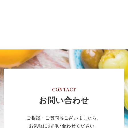
CONTACT
お問い合わせ
ご相談・ご質問等ございましたら、
お気軽にお問い合わせください。