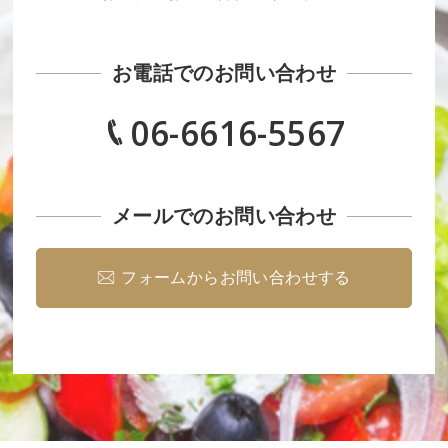
お電話でのお問い合わせ
06-6616-5567
メールでのお問い合わせ
フォームからお問い合わせする