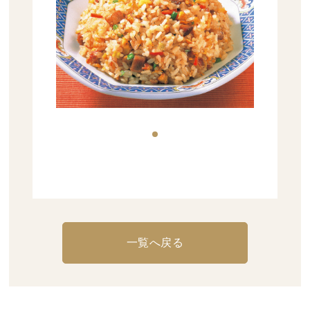
お問い合わせ
一覧へ戻る