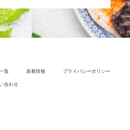
一覧
新着情報
プライバシーポリシー
い合わせ