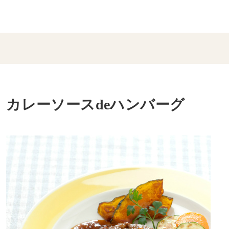
カレーソースdeハンバーグ