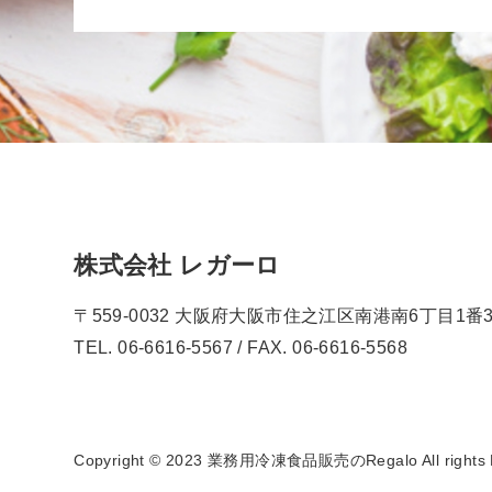
株式会社 レガーロ
〒559-0032 大阪府大阪市住之江区南港南6丁目1
TEL. 06-6616-5567 / FAX. 06-6616-5568
Copyright © 2023 業務用冷凍食品販売のRegalo All rights 