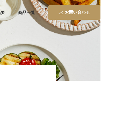
概要
商品一覧
お問い合わせ