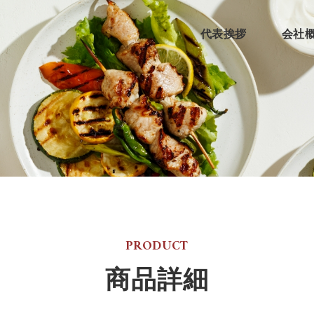
代表挨拶
会社
PRODUCT
商品詳細