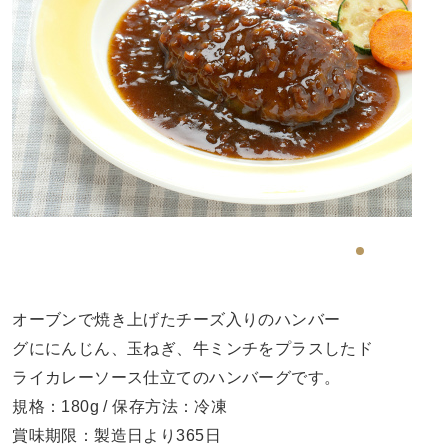
オーブンで焼き上げたチーズ入りのハンバー
グににんじん、玉ねぎ、牛ミンチをプラスしたド
ライカレーソース仕立てのハンバーグです。
規格：180g / 保存方法：冷凍
賞味期限：製造日より365日