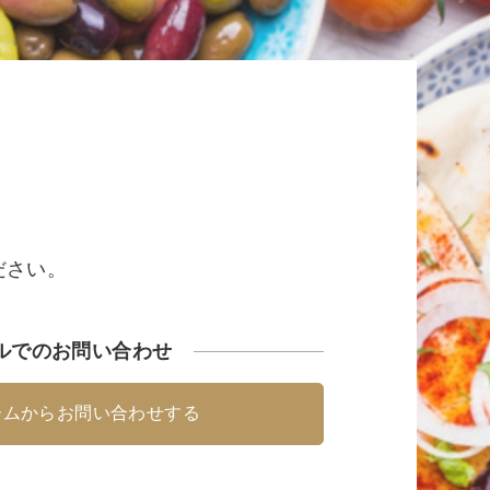
ださい。
ルでのお問い合わせ
ームからお問い合わせする