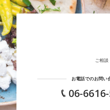
ご相談
お電話でのお問い
06-6616