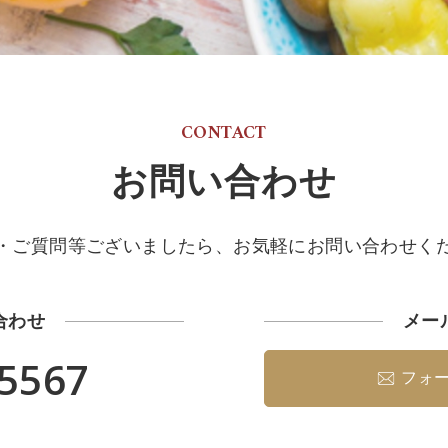
CONTACT
お問い合わせ
・ご質問等ございましたら、
お気軽にお問い合わせく
合わせ
メー
-5567
フォ