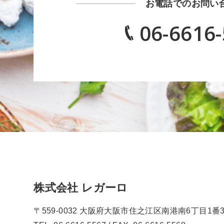
お電話でのお問い
06-6616
株式会社 レガーロ
〒559-0032 大阪府大阪市住之江区南港南6丁目1