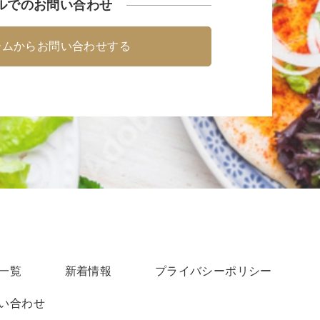
ルでのお問い合わせ
ームからお問い合わせする
一覧
新着情報
プライバシーポリシー
い合わせ