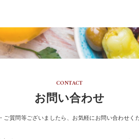
CONTACT
お問い合わせ
・ご質問等ございましたら、
お気軽にお問い合わせく