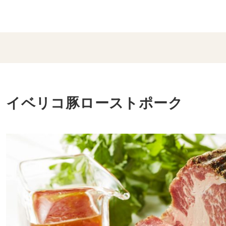
イベリコ豚ローストポーク