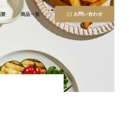
概要
商品一覧
お問い合わせ