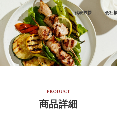
代表挨拶
会社
PRODUCT
商品詳細